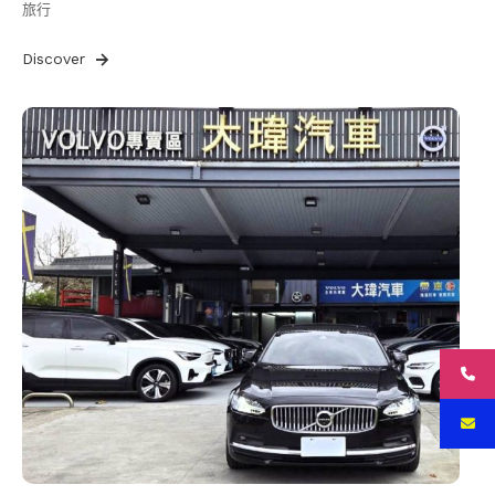
旅行
Discover