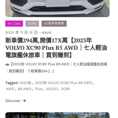
All Cars
XC90
XC系列休旅車
2025 年 11 月 15 日
david
新車價294萬,開價17X萬【2023年
VOLVO XC90 Plus B5 AWD｜七人輕油
電旗艦休旅車｜買到賺到】
【2023年 VOLVO XC90 Plus B5 AWD｜七人輕油電旗艦休旅車
｜買到賺到】
新車價294 […]
Tagged
2023年
,
2023年 VOLVO XC90 Plus B5 AWD
,
AWD
,
B5 AWD
,
Plus
,
VOLVO
,
XC90
Discover