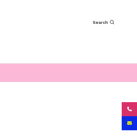
Search